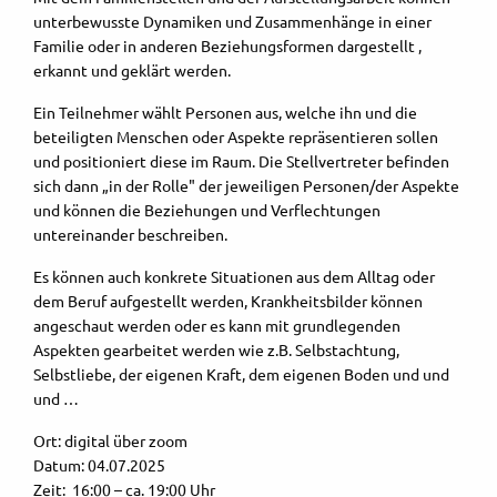
unterbewusste Dynamiken und Zusammenhänge in einer
Familie oder in anderen Beziehungsformen dargestellt ,
erkannt und geklärt werden.
Ein Teilnehmer wählt Personen aus, welche ihn und die
beteiligten Menschen oder Aspekte repräsentieren sollen
und positioniert diese im Raum. Die Stellvertreter befinden
sich dann „in der Rolle" der jeweiligen Personen/der Aspekte
und können die Beziehungen und Verflechtungen
untereinander beschreiben.
Es können auch konkrete Situationen aus dem Alltag oder
dem Beruf aufgestellt werden, Krankheitsbilder können
angeschaut werden oder es kann mit grundlegenden
Aspekten gearbeitet werden wie z.B. Selbstachtung,
Selbstliebe, der eigenen Kraft, dem eigenen Boden und und
und …
Ort: digital über zoom
Datum: 04.07.2025
Zeit: 16:00 – ca. 19:00 Uhr