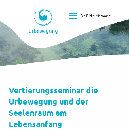
Dr. Birte Aßmann
Vertierungsseminar die
Urbewegung und der
Seelenraum am
Lebensanfang