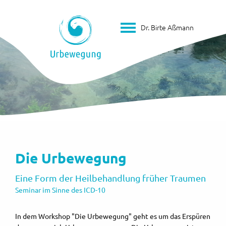
Dr. Birte Aßmann
Die Urbewegung
Eine Form der Heilbehandlung früher Traumen
Seminar im Sinne des ICD-10
In dem Workshop "Die Urbewegung" geht es um das Erspüren