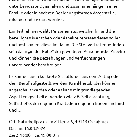
unterbewusste Dynamiken und Zusammenhänge in einer
Familie oder in anderen Beziehungsformen dargestellt ,
erkannt und geklärt werden.
Ein Teilnehmer wählt Personen aus, welche ihn und die
beteiligten Menschen oder Aspekte repräsentieren sollen
und positioniert diese im Raum. Die Stellvertreter befinden
sich dann „in der Rolle" der jeweiligen Personen/der Aspekte
und können die Beziehungen und Verflechtungen
untereinander beschreiben.
Es können auch konkrete Situationen aus dem Alltag oder
dem Beruf aufgestellt werden, Krankheitsbilder können
angeschaut werden oder es kann mit grundlegenden
Aspekten gearbeitet werden wie z.B. Selbstachtung,
Selbstliebe, der eigenen Kraft, dem eigenen Boden und und
und …
Ort: Naturheilpraxis im Zittertal5, 49143 Osnabrück
Datum: 15.08.2024
Zeit: 16:00 – ca. 19:00 Uhr